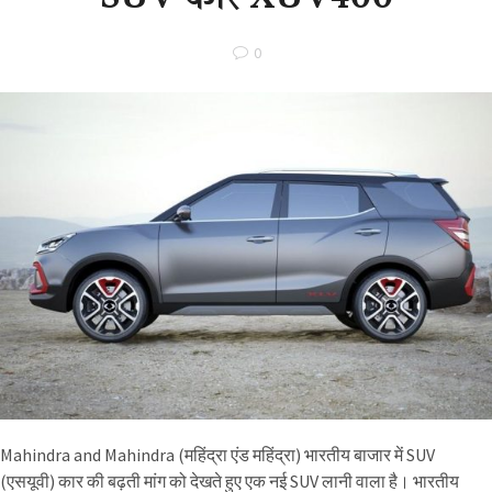
0
Mahindra and Mahindra (महिंद्रा एंड महिंद्रा) भारतीय बाजार में SUV
(एसयूवी) कार की बढ़ती मांग को देखते हुए एक नई SUV लानी वाला है। भारतीय