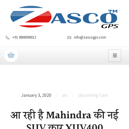
+91 9868090012
info@zascogps.com
January 3, 2020
ali
Upcoming Cars
आ रही है Mahindra की नई
SUV कार XUV400