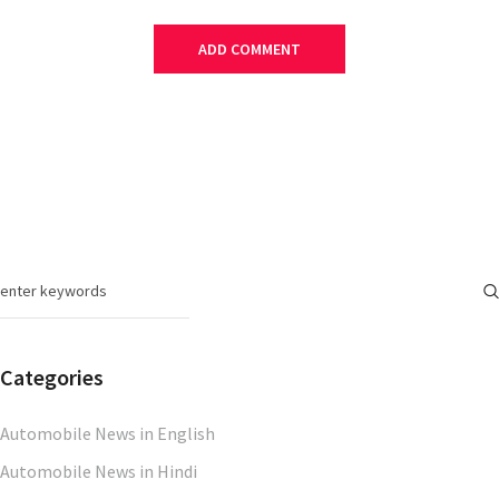
Categories
Automobile News in English
Automobile News in Hindi