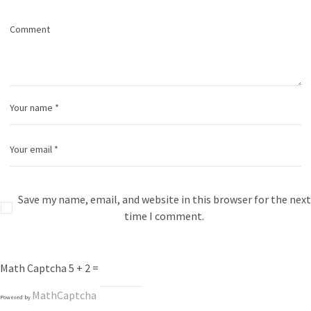
Save my name, email, and website in this browser for the next
time I comment.
Math Captcha
5 + 2 =
MathCaptcha
Powered by