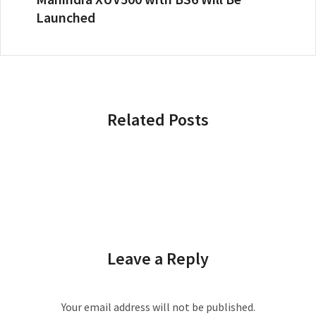
Launched
Related Posts
Leave a Reply
Your email address will not be published.